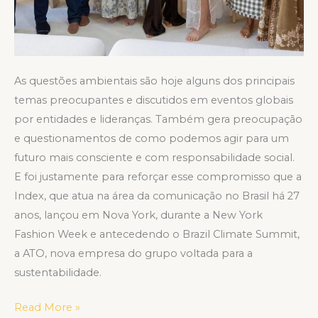
As questões ambientais são hoje alguns dos principais
temas preocupantes e discutidos em eventos globais
por entidades e lideranças. Também gera preocupação
e questionamentos de como podemos agir para um
futuro mais consciente e com responsabilidade social.
E foi justamente para reforçar esse compromisso que a
Index, que atua na área da comunicação no Brasil há 27
anos, lançou em Nova York, durante a New York
Fashion Week e antecedendo o Brazil Climate Summit,
a ATO, nova empresa do grupo voltada para a
sustentabilidade.
Read More »