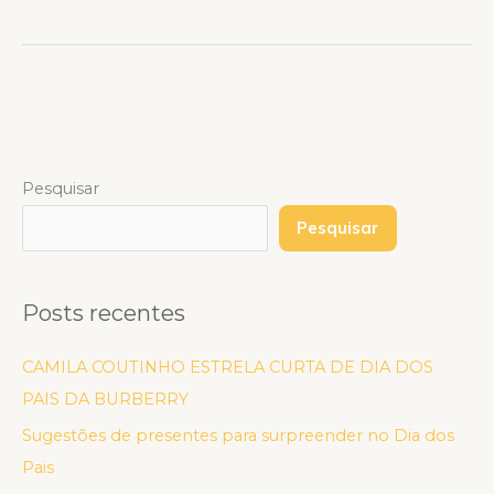
Pesquisar
Pesquisar
Posts recentes
CAMILA COUTINHO ESTRELA CURTA DE DIA DOS
PAIS DA BURBERRY
Sugestões de presentes para surpreender no Dia dos
Pais