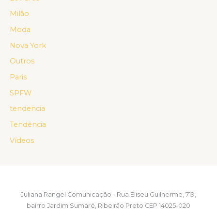
Milão
Moda
Nova York
Outros
Paris
SPFW
tendencia
Tendência
Vídeos
Juliana Rangel Comunicação - Rua Eliseu Guilherme, 719,
bairro Jardim Sumaré, Ribeirão Preto CEP 14025-020