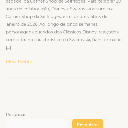
especial da Corner Shop da Selfridges Para celebrar 20
anos de colaboração, Disney x Swarovski assumirá a
Corner Shop da Selfridges, em Londres, até 3 de
janeiro de 2026. Ao longo de cinco semanas,
personagens queridos dos Clássicos Disney, realçados
com o brilho característico da Swarovski, transformarão
[…]
Read More »
Pesquisar
Pesquisar