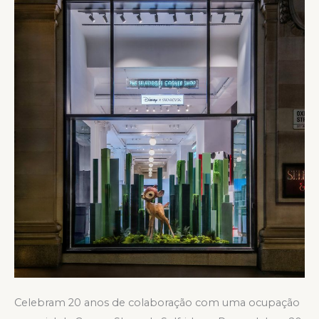
Celebram 20 anos de colaboração com uma ocupação