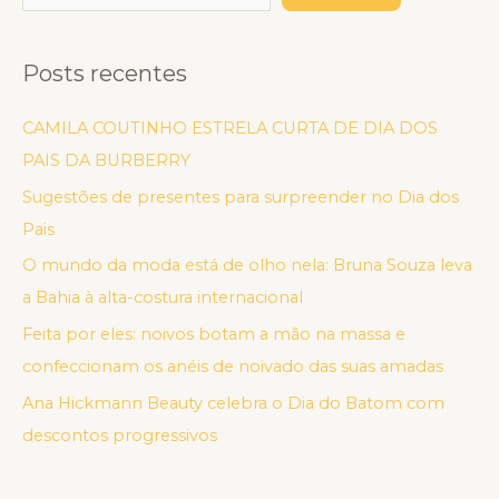
Posts recentes
CAMILA COUTINHO ESTRELA CURTA DE DIA DOS
PAIS DA BURBERRY
Sugestões de presentes para surpreender no Dia dos
Pais
O mundo da moda está de olho nela: Bruna Souza leva
a Bahia à alta-costura internacional
Feita por eles: noivos botam a mão na massa e
confeccionam os anéis de noivado das suas amadas
Ana Hickmann Beauty celebra o Dia do Batom com
descontos progressivos