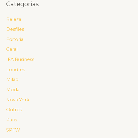
Categorias
Beleza
Desfiles
Editorial
Geral
IFA Business
Londres
Milão
Moda
Nova York
Outros
Paris
SPFW