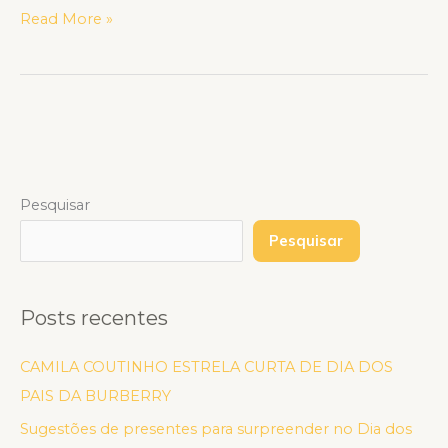
Read More »
Pesquisar
Pesquisar
Posts recentes
CAMILA COUTINHO ESTRELA CURTA DE DIA DOS
PAIS DA BURBERRY
Sugestões de presentes para surpreender no Dia dos