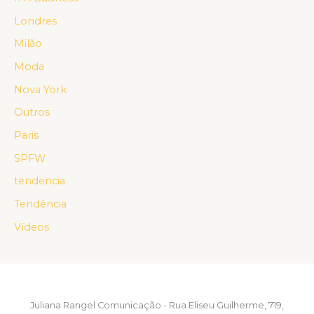
Londres
Milão
Moda
Nova York
Outros
Paris
SPFW
tendencia
Tendência
Vídeos
Juliana Rangel Comunicação - Rua Eliseu Guilherme, 719,