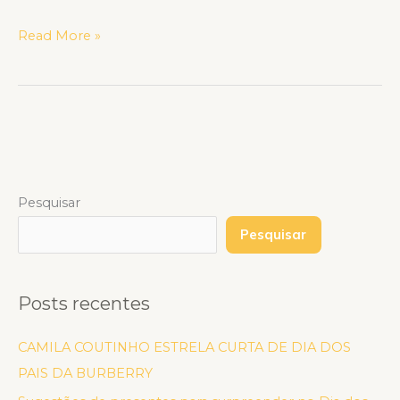
Read More »
Pesquisar
Pesquisar
Posts recentes
CAMILA COUTINHO ESTRELA CURTA DE DIA DOS
PAIS DA BURBERRY