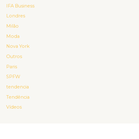
IFA Business
Londres
Milão
Moda
Nova York
Outros
Paris
SPFW
tendencia
Tendência
Vídeos