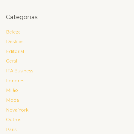
Categorias
Beleza
Desfiles
Editorial
Geral
IFA Business
Londres
Milão
Moda
Nova York
Outros
Paris