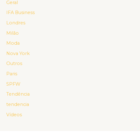
Geral
IFA Business
Londres
Milão
Moda
Nova York
Outros
Paris
SPFW
Tendência
tendencia
Vídeos