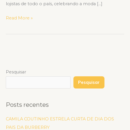
lojistas de todo o país, celebrando a moda […]
Read More »
Pesquisar
Pesquisar
Posts recentes
CAMILA COUTINHO ESTRELA CURTA DE DIA DOS
PAIS DA BURBERRY