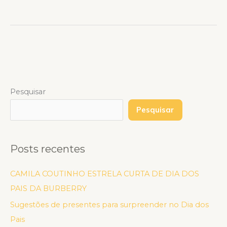
Pesquisar
Pesquisar
Posts recentes
CAMILA COUTINHO ESTRELA CURTA DE DIA DOS
PAIS DA BURBERRY
Sugestões de presentes para surpreender no Dia dos
Pais