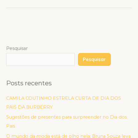
Pesquisar
Pesquisar
Posts recentes
CAMILA COUTINHO ESTRELA CURTA DE DIA DOS
PAIS DA BURBERRY
Sugestões de presentes para surpreender no Dia dos
Pais
O mundo da moda está de olho nela: Bruna Souza leva