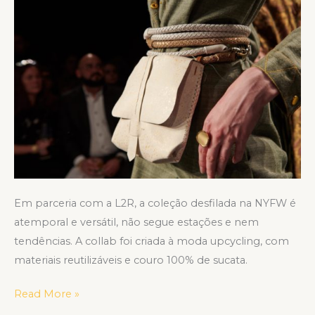
Em parceria com a L2R, a coleção desfilada na NYFW é
atemporal e versátil, não segue estações e nem
tendências. A collab foi criada à moda upcycling, com
materiais reutilizáveis e couro 100% de sucata.
Read More »