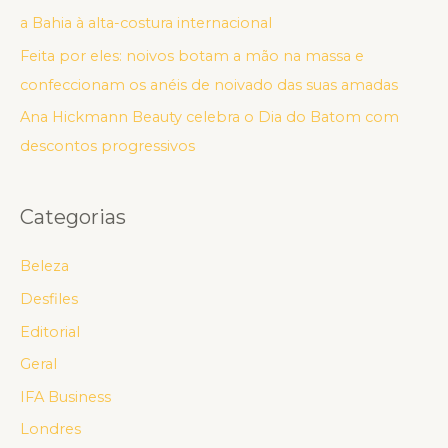
a Bahia à alta-costura internacional
Feita por eles: noivos botam a mão na massa e
confeccionam os anéis de noivado das suas amadas
Ana Hickmann Beauty celebra o Dia do Batom com
descontos progressivos
Categorias
Beleza
Desfiles
Editorial
Geral
IFA Business
Londres