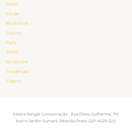
Milão
Moda
Nova York
Outros
Paris
SPFW
tendencia
Tendência
Vídeos
Juliana Rangel Comunicação - Rua Eliseu Guilherme, 719,
bairro Jardim Sumaré, Ribeirão Preto CEP 14025-020