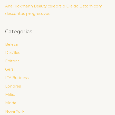
Ana Hickmann Beauty celebra o Dia do Batom com
descontos progressivos
Categorias
Beleza
Desfiles
Editorial
Geral
IFA Business
Londres
Milão
Moda
Nova York