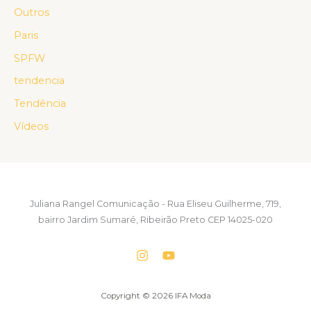
Outros
Paris
SPFW
tendencia
Tendência
Vídeos
Juliana Rangel Comunicação - Rua Eliseu Guilherme, 719,
bairro Jardim Sumaré, Ribeirão Preto CEP 14025-020
Copyright © 2026 IFA Moda