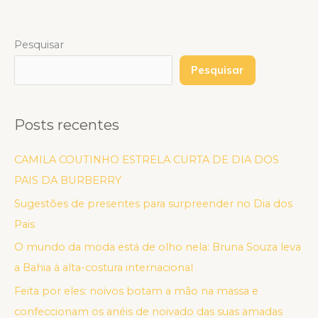
Pesquisar
Pesquisar
Posts recentes
CAMILA COUTINHO ESTRELA CURTA DE DIA DOS
PAIS DA BURBERRY
Sugestões de presentes para surpreender no Dia dos
Pais
O mundo da moda está de olho nela: Bruna Souza leva
a Bahia à alta-costura internacional
Feita por eles: noivos botam a mão na massa e
confeccionam os anéis de noivado das suas amadas