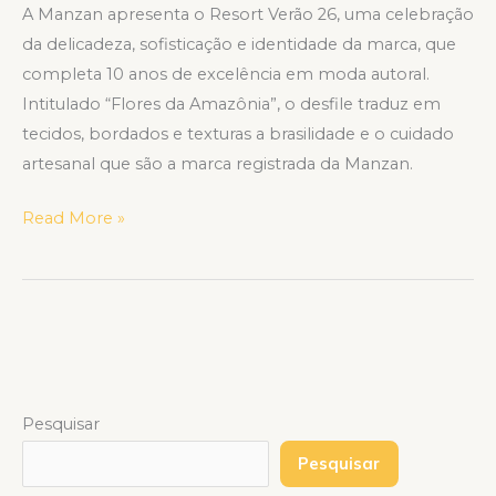
A Manzan apresenta o Resort Verão 26, uma celebração
da delicadeza, sofisticação e identidade da marca, que
completa 10 anos de excelência em moda autoral.
Intitulado “Flores da Amazônia”, o desfile traduz em
tecidos, bordados e texturas a brasilidade e o cuidado
artesanal que são a marca registrada da Manzan.
Read More »
Pesquisar
Pesquisar