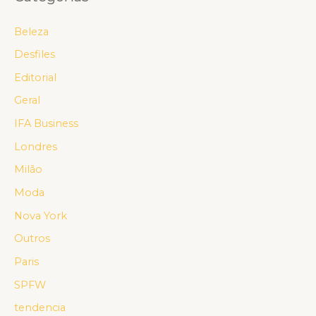
Beleza
Desfiles
Editorial
Geral
IFA Business
Londres
Milão
Moda
Nova York
Outros
Paris
SPFW
tendencia