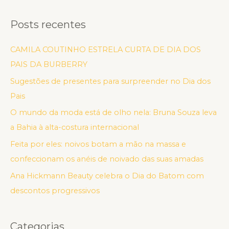
Posts recentes
CAMILA COUTINHO ESTRELA CURTA DE DIA DOS
PAIS DA BURBERRY
Sugestões de presentes para surpreender no Dia dos
Pais
O mundo da moda está de olho nela: Bruna Souza leva
a Bahia à alta-costura internacional
Feita por eles: noivos botam a mão na massa e
confeccionam os anéis de noivado das suas amadas
Ana Hickmann Beauty celebra o Dia do Batom com
descontos progressivos
Categorias