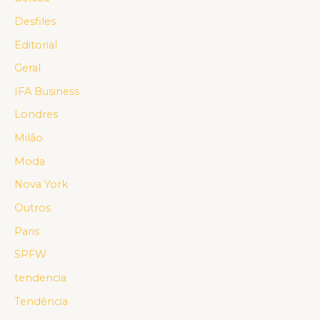
Desfiles
Editorial
Geral
IFA Business
Londres
Milão
Moda
Nova York
Outros
Paris
SPFW
tendencia
Tendência