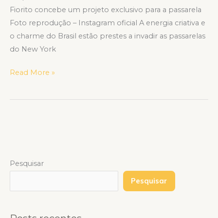
Fiorito concebe um projeto exclusivo para a passarela
Foto reprodução – Instagram oficial A energia criativa e
o charme do Brasil estão prestes a invadir as passarelas
do New York
Read More »
Pesquisar
Pesquisar