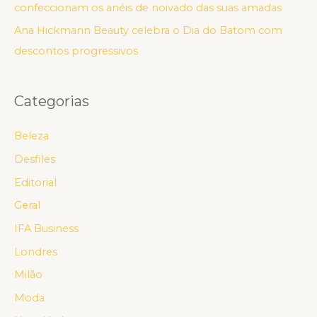
confeccionam os anéis de noivado das suas amadas
Ana Hickmann Beauty celebra o Dia do Batom com
descontos progressivos
Categorias
Beleza
Desfiles
Editorial
Geral
IFA Business
Londres
Milão
Moda