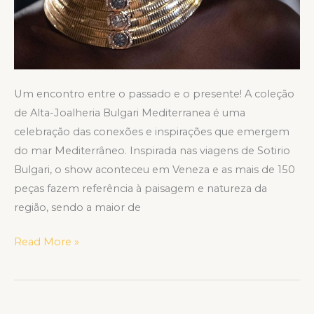
Um encontro entre o passado e o presente! A coleção
de Alta-Joalheria Bulgari Mediterranea é uma
celebração das conexões e inspirações que emergem
do mar Mediterrâneo. Inspirada nas viagens de Sotirio
Bulgari, o show aconteceu em Veneza e as mais de 150
peças fazem referência à paisagem e natureza da
região, sendo a maior de
Read More »