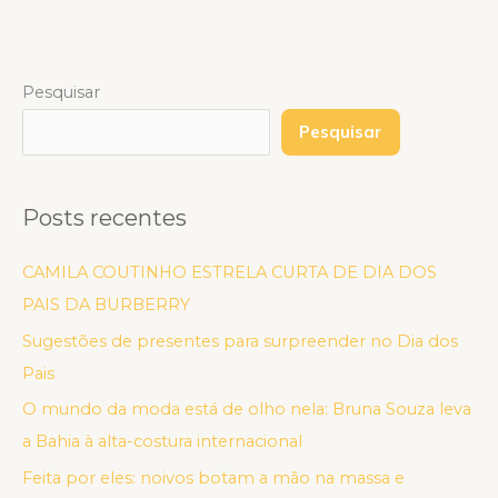
Pesquisar
Pesquisar
Posts recentes
CAMILA COUTINHO ESTRELA CURTA DE DIA DOS
PAIS DA BURBERRY
Sugestões de presentes para surpreender no Dia dos
Pais
O mundo da moda está de olho nela: Bruna Souza leva
a Bahia à alta-costura internacional
Feita por eles: noivos botam a mão na massa e