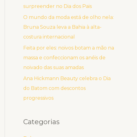
surpreender no Dia dos Pais
O mundo da moda está de olho nela:
Bruna Souza leva a Bahia à alta-
costura internacional
Feita por eles: noivos botam a mão na
massa e confeccionam os anéis de
noivado das suas amadas
Ana Hickmann Beauty celebra o Dia
do Batom com descontos
progressivos
Categorias