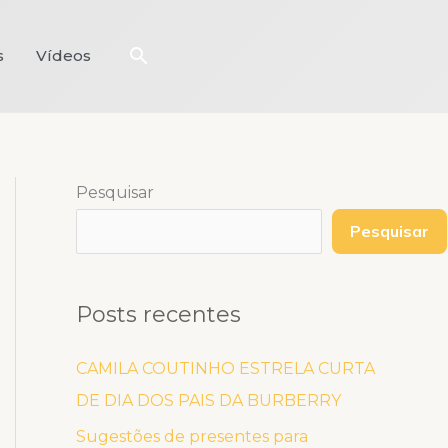
Pesquisar
s
Vídeos
Pesquisar
Pesquisar
Posts recentes
CAMILA COUTINHO ESTRELA CURTA
DE DIA DOS PAIS DA BURBERRY
Sugestões de presentes para