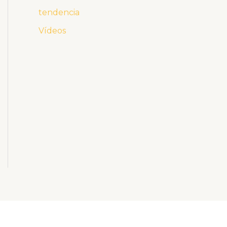
tendencia
Vídeos