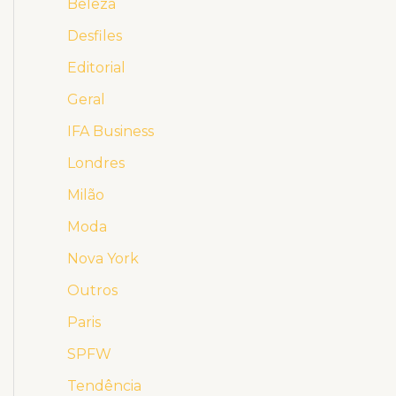
Beleza
Desfiles
Editorial
Geral
IFA Business
Londres
Milão
Moda
Nova York
Outros
Paris
SPFW
Tendência