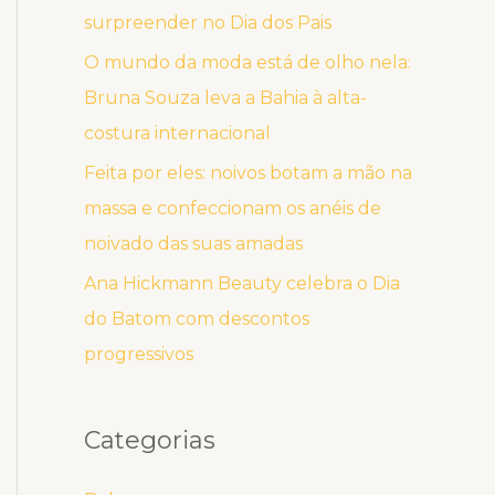
surpreender no Dia dos Pais
O mundo da moda está de olho nela:
Bruna Souza leva a Bahia à alta-
costura internacional
Feita por eles: noivos botam a mão na
massa e confeccionam os anéis de
noivado das suas amadas
Ana Hickmann Beauty celebra o Dia
do Batom com descontos
progressivos
Categorias