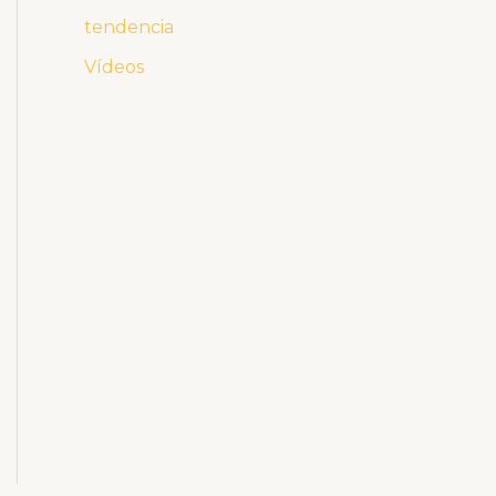
tendencia
Vídeos