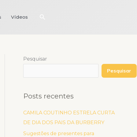
Pesquisar
s
Vídeos
Pesquisar
Pesquisar
Posts recentes
CAMILA COUTINHO ESTRELA CURTA
DE DIA DOS PAIS DA BURBERRY
Sugestões de presentes para