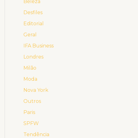
Beleza
Desfiles
Editorial
Geral
IFA Business
Londres
Milão
Moda
Nova York
Outros
Paris
SPFW
Tendência