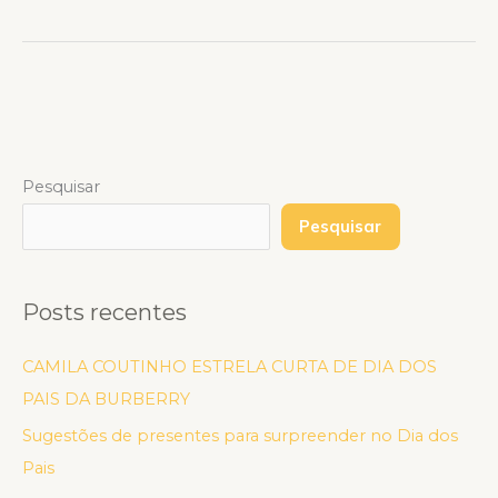
Pesquisar
Pesquisar
Posts recentes
CAMILA COUTINHO ESTRELA CURTA DE DIA DOS
PAIS DA BURBERRY
Sugestões de presentes para surpreender no Dia dos
Pais