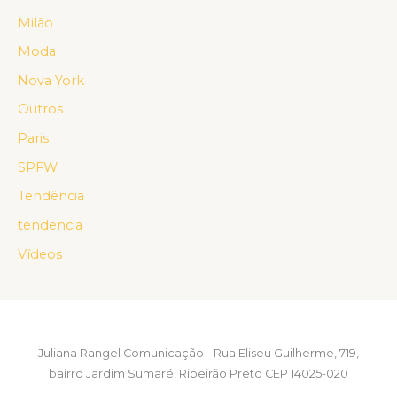
Milão
Moda
Nova York
Outros
Paris
SPFW
Tendência
tendencia
Vídeos
Juliana Rangel Comunicação - Rua Eliseu Guilherme, 719,
bairro Jardim Sumaré, Ribeirão Preto CEP 14025-020