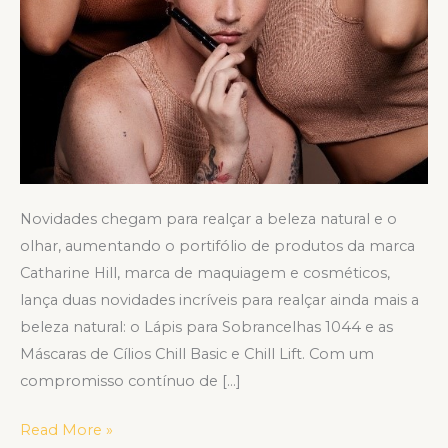
Novidades chegam para realçar a beleza natural e o
olhar, aumentando o portifólio de produtos da marca
Catharine Hill, marca de maquiagem e cosméticos,
lança duas novidades incríveis para realçar ainda mais a
beleza natural: o Lápis para Sobrancelhas 1044 e as
Máscaras de Cílios Chill Basic e Chill Lift. Com um
compromisso contínuo de […]
Read More »