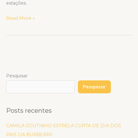
estações.
Read More »
Pesquisar
Pesquisar
Posts recentes
CAMILA COUTINHO ESTRELA CURTA DE DIA DOS
PAIS DA BURBERRY