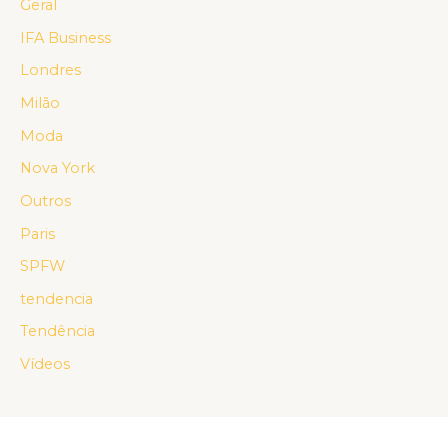
Geral
IFA Business
Londres
Milão
Moda
Nova York
Outros
Paris
SPFW
tendencia
Tendência
Vídeos