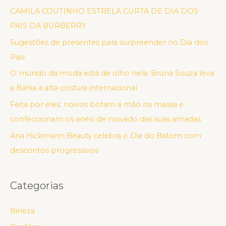
CAMILA COUTINHO ESTRELA CURTA DE DIA DOS
PAIS DA BURBERRY
Sugestões de presentes para surpreender no Dia dos
Pais
O mundo da moda está de olho nela: Bruna Souza leva
a Bahia à alta-costura internacional
Feita por eles: noivos botam a mão na massa e
confeccionam os anéis de noivado das suas amadas
Ana Hickmann Beauty celebra o Dia do Batom com
descontos progressivos
Categorias
Beleza