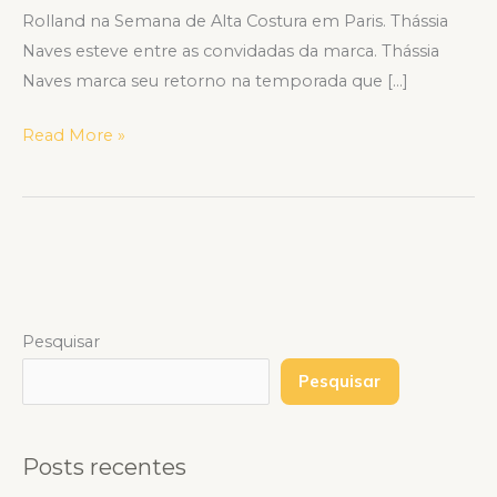
Rolland na Semana de Alta Costura em Paris. Thássia
Naves esteve entre as convidadas da marca. Thássia
Naves marca seu retorno na temporada que […]
Read More »
Pesquisar
Pesquisar
Posts recentes