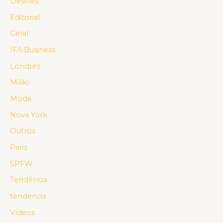
Desfiles
Editorial
Geral
IFA Business
Londres
Milão
Moda
Nova York
Outros
Paris
SPFW
Tendência
tendencia
Vídeos