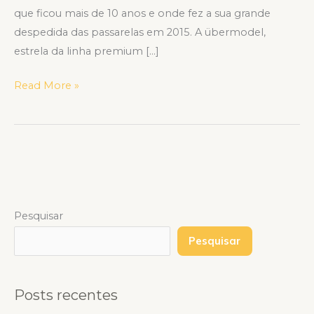
que ficou mais de 10 anos e onde fez a sua grande
despedida das passarelas em 2015. A übermodel,
estrela da linha premium […]
Read More »
Pesquisar
Pesquisar
Posts recentes