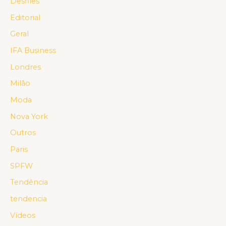
Desfiles
Editorial
Geral
IFA Business
Londres
Milão
Moda
Nova York
Outros
Paris
SPFW
Tendência
tendencia
Vídeos