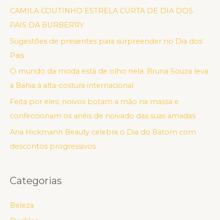
CAMILA COUTINHO ESTRELA CURTA DE DIA DOS
PAIS DA BURBERRY
Sugestões de presentes para surpreender no Dia dos
Pais
O mundo da moda está de olho nela: Bruna Souza leva
a Bahia à alta-costura internacional
Feita por eles: noivos botam a mão na massa e
confeccionam os anéis de noivado das suas amadas
Ana Hickmann Beauty celebra o Dia do Batom com
descontos progressivos
Categorias
Beleza