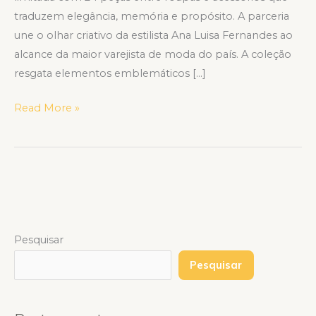
traduzem elegância, memória e propósito. A parceria
une o olhar criativo da estilista Ana Luisa Fernandes ao
alcance da maior varejista de moda do país. A coleção
resgata elementos emblemáticos […]
Read More »
Pesquisar
Pesquisar