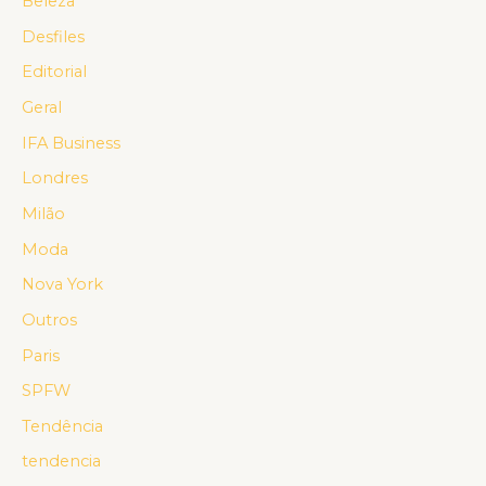
Beleza
Desfiles
Editorial
Geral
IFA Business
Londres
Milão
Moda
Nova York
Outros
Paris
SPFW
Tendência
tendencia