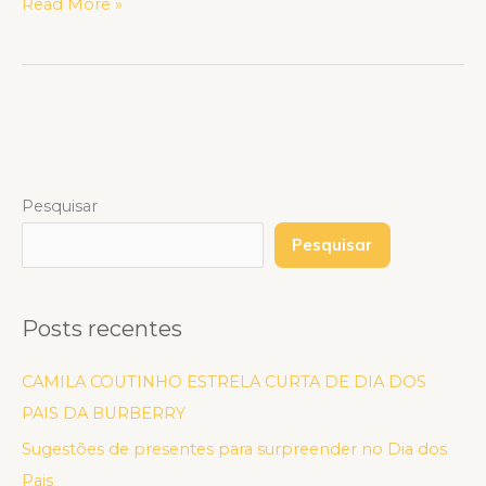
Read More »
Pesquisar
Pesquisar
Posts recentes
CAMILA COUTINHO ESTRELA CURTA DE DIA DOS
PAIS DA BURBERRY
Sugestões de presentes para surpreender no Dia dos
Pais