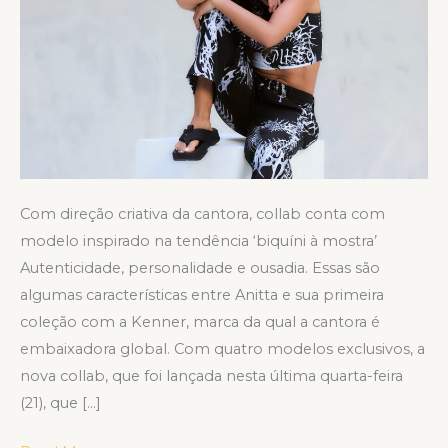
Com direção criativa da cantora, collab conta com
modelo inspirado na tendência ‘biquíni à mostra’
Autenticidade, personalidade e ousadia. Essas são
algumas características entre Anitta e sua primeira
coleção com a Kenner, marca da qual a cantora é
embaixadora global. Com quatro modelos exclusivos, a
nova collab, que foi lançada nesta última quarta-feira
(21), que […]