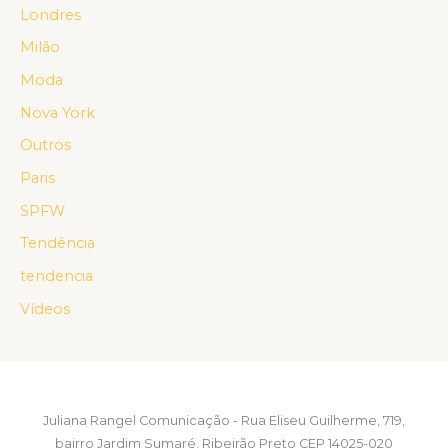
Londres
Milão
Moda
Nova York
Outros
Paris
SPFW
Tendência
tendencia
Vídeos
Juliana Rangel Comunicação - Rua Eliseu Guilherme, 719,
bairro Jardim Sumaré, Ribeirão Preto CEP 14025-020