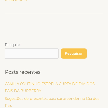
Pesquisar
Pesquisar
Posts recentes
CAMILA COUTINHO ESTRELA CURTA DE DIA DOS
PAIS DA BURBERRY
Sugestões de presentes para surpreender no Dia dos
Pais