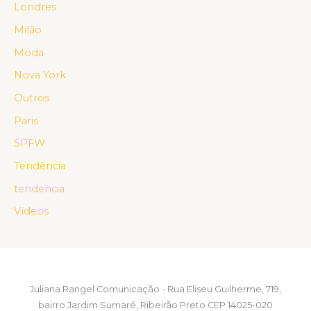
Londres
Milão
Moda
Nova York
Outros
Paris
SPFW
Tendência
tendencia
Vídeos
Juliana Rangel Comunicação - Rua Eliseu Guilherme, 719,
bairro Jardim Sumaré, Ribeirão Preto CEP 14025-020