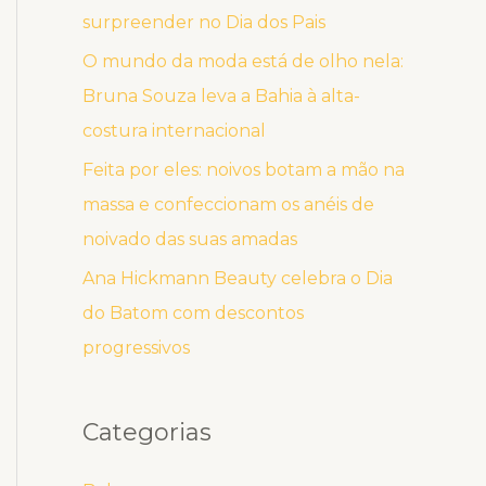
surpreender no Dia dos Pais
O mundo da moda está de olho nela:
Bruna Souza leva a Bahia à alta-
costura internacional
Feita por eles: noivos botam a mão na
massa e confeccionam os anéis de
noivado das suas amadas
Ana Hickmann Beauty celebra o Dia
do Batom com descontos
progressivos
Categorias