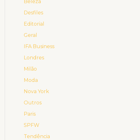
Beleza
Desfiles
Editorial
Geral
IFA Business
Londres
Milão
Moda
Nova York
Outros
Paris
SPFW
Tendência