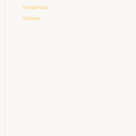
tendencia
Vídeos