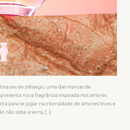
toques de pêssego, uma das marcas de
presenta nova fragrância inspirada nos amores
ita para se jogar na intensidade de amores leves e
 não sobe a serra, […]