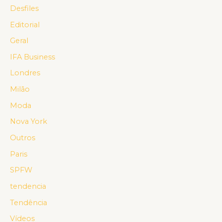
Desfiles
Editorial
Geral
IFA Business
Londres
Milão
Moda
Nova York
Outros
Paris
SPFW
tendencia
Tendência
Vídeos