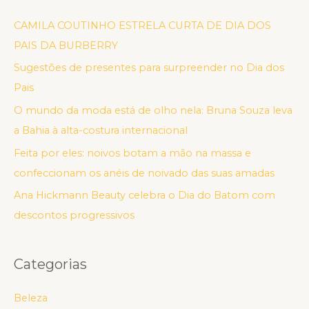
CAMILA COUTINHO ESTRELA CURTA DE DIA DOS
PAIS DA BURBERRY
Sugestões de presentes para surpreender no Dia dos
Pais
O mundo da moda está de olho nela: Bruna Souza leva
a Bahia à alta-costura internacional
Feita por eles: noivos botam a mão na massa e
confeccionam os anéis de noivado das suas amadas
Ana Hickmann Beauty celebra o Dia do Batom com
descontos progressivos
Categorias
Beleza