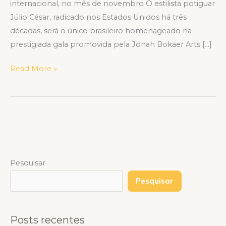
internacional, no mês de novembro O estilista potiguar
Júlio César, radicado nos Estados Unidos há três
décadas, será o único brasileiro homenageado na
prestigiada gala promovida pela Jonah Bokaer Arts […]
Read More »
Pesquisar
Pesquisar
Posts recentes