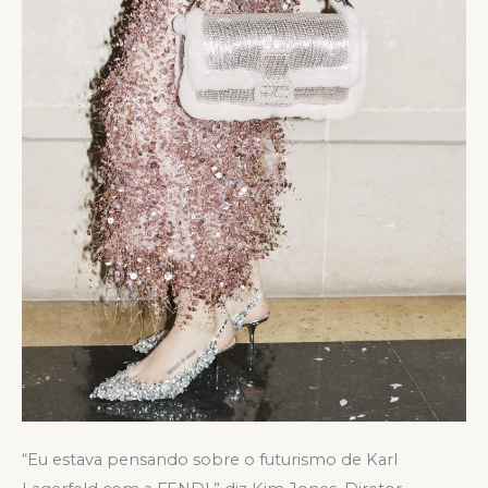
“Eu estava pensando sobre o futurismo de Karl