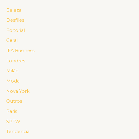
Beleza
Desfiles
Editorial
Geral
IFA Business
Londres
Milão
Moda
Nova York
Outros
Paris
SPFW
Tendência