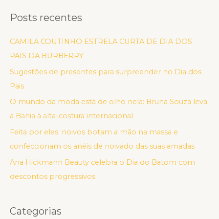
Posts recentes
CAMILA COUTINHO ESTRELA CURTA DE DIA DOS
PAIS DA BURBERRY
Sugestões de presentes para surpreender no Dia dos
Pais
O mundo da moda está de olho nela: Bruna Souza leva
a Bahia à alta-costura internacional
Feita por eles: noivos botam a mão na massa e
confeccionam os anéis de noivado das suas amadas
Ana Hickmann Beauty celebra o Dia do Batom com
descontos progressivos
Categorias