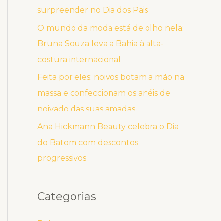
surpreender no Dia dos Pais
O mundo da moda está de olho nela:
Bruna Souza leva a Bahia à alta-
costura internacional
Feita por eles: noivos botam a mão na
massa e confeccionam os anéis de
noivado das suas amadas
Ana Hickmann Beauty celebra o Dia
do Batom com descontos
progressivos
Categorias