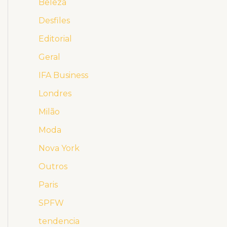
Beleza
Desfiles
Editorial
Geral
IFA Business
Londres
Milão
Moda
Nova York
Outros
Paris
SPFW
tendencia