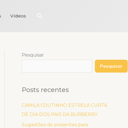
Pesquisar
s
Vídeos
Pesquisar
Pesquisar
Posts recentes
CAMILA COUTINHO ESTRELA CURTA
DE DIA DOS PAIS DA BURBERRY
Sugestões de presentes para