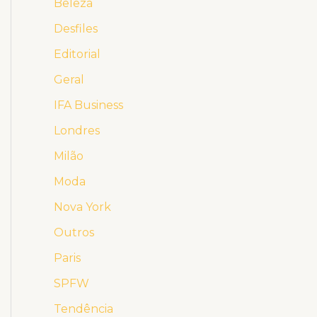
Beleza
Desfiles
Editorial
Geral
IFA Business
Londres
Milão
Moda
Nova York
Outros
Paris
SPFW
Tendência