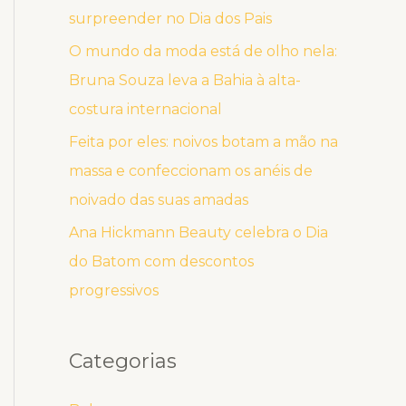
surpreender no Dia dos Pais
O mundo da moda está de olho nela:
Bruna Souza leva a Bahia à alta-
costura internacional
Feita por eles: noivos botam a mão na
massa e confeccionam os anéis de
noivado das suas amadas
Ana Hickmann Beauty celebra o Dia
do Batom com descontos
progressivos
Categorias