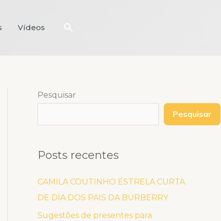
Pesquisar
s
Vídeos
Pesquisar
Pesquisar
Posts recentes
CAMILA COUTINHO ESTRELA CURTA
DE DIA DOS PAIS DA BURBERRY
Sugestões de presentes para