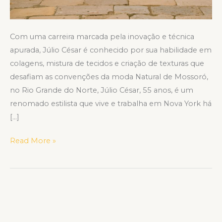
Com uma carreira marcada pela inovação e técnica
apurada, Júlio César é conhecido por sua habilidade em
colagens, mistura de tecidos e criação de texturas que
desafiam as convenções da moda Natural de Mossoró,
no Rio Grande do Norte, Júlio César, 55 anos, é um
renomado estilista que vive e trabalha em Nova York há
[…]
Read More »