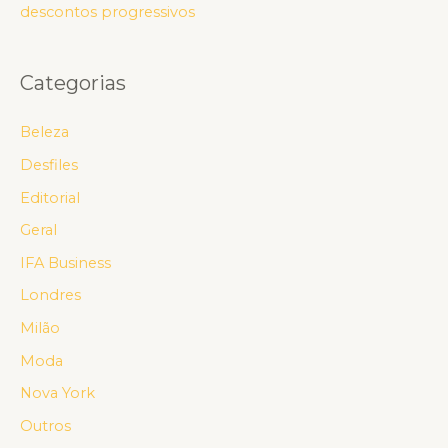
descontos progressivos
Categorias
Beleza
Desfiles
Editorial
Geral
IFA Business
Londres
Milão
Moda
Nova York
Outros