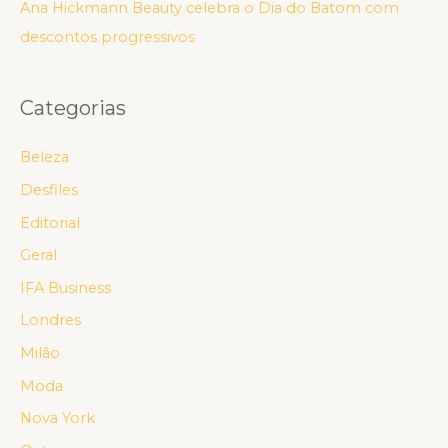
Ana Hickmann Beauty celebra o Dia do Batom com
descontos progressivos
Categorias
Beleza
Desfiles
Editorial
Geral
IFA Business
Londres
Milão
Moda
Nova York