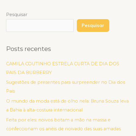
Pesquisar
Pesquisar
Posts recentes
CAMILA COUTINHO ESTRELA CURTA DE DIA DOS
PAIS DA BURBERRY
Sugestões de presentes para surpreender no Dia dos
Pais
O mundo da moda está de olho nela: Bruna Souza leva
a Bahia à alta-costura internacional
Feita por eles: noivos botam a mão na massa e
confeccionam os anéis de noivado das suas amadas