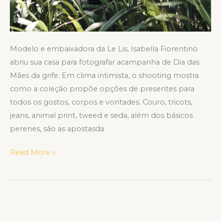
Modelo e embaixadora da Le Lis, Isabella Fiorentino
abriu sua casa para fotografar acampanha de Dia das
Mães da grife. Em clima intimista, o shooting mostra
como a coleção propõe opções de presentes para
todos os gostos, corpos e vontades. Couro, tricots,
jeans, animal print, tweed e seda, além dos básicos
perenes, são as apostasda
Read More »