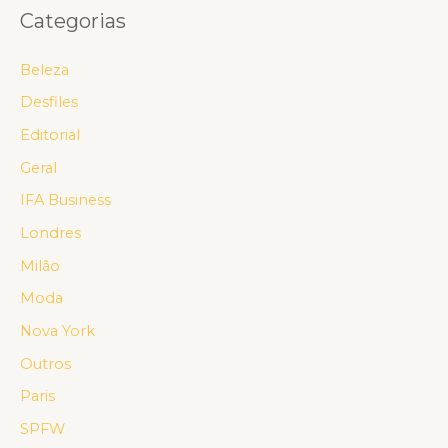
Categorias
Beleza
Desfiles
Editorial
Geral
IFA Business
Londres
Milão
Moda
Nova York
Outros
Paris
SPFW