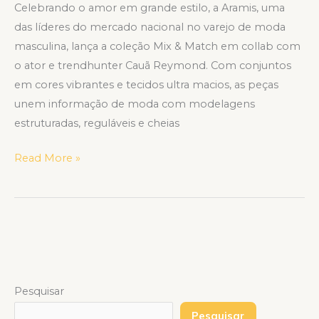
Celebrando o amor em grande estilo, a Aramis, uma
das líderes do mercado nacional no varejo de moda
masculina, lança a coleção Mix & Match em collab com
o ator e trendhunter Cauã Reymond. Com conjuntos
em cores vibrantes e tecidos ultra macios, as peças
unem informação de moda com modelagens
estruturadas, reguláveis e cheias
Read More »
Pesquisar
Pesquisar