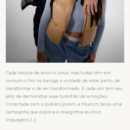
Cada história de amor é única, mas todas têm em
comum o frio na barriga, a vontade de estar perto, de
transformar e de ser transformado. E cada um tem seu
jeito de demonstrar esse turbilhão de emoções.
Conectada com o público jovem, a Youcom lança uma
campanha que explora e ressignifica as cinco
linguagens […]