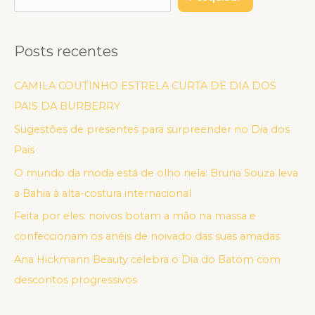
Posts recentes
CAMILA COUTINHO ESTRELA CURTA DE DIA DOS
PAIS DA BURBERRY
Sugestões de presentes para surpreender no Dia dos
Pais
O mundo da moda está de olho nela: Bruna Souza leva
a Bahia à alta-costura internacional
Feita por eles: noivos botam a mão na massa e
confeccionam os anéis de noivado das suas amadas
Ana Hickmann Beauty celebra o Dia do Batom com
descontos progressivos