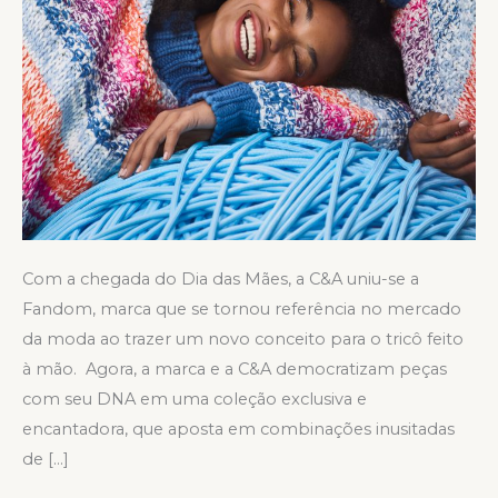
Com a chegada do Dia das Mães, a C&A uniu-se a
Fandom, marca que se tornou referência no mercado
da moda ao trazer um novo conceito para o tricô feito
à mão. Agora, a marca e a C&A democratizam peças
com seu DNA em uma coleção exclusiva e
encantadora, que aposta em combinações inusitadas
de […]