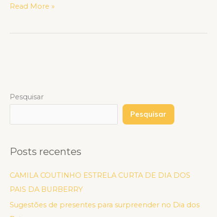
Read More »
Pesquisar
Pesquisar
Posts recentes
CAMILA COUTINHO ESTRELA CURTA DE DIA DOS
PAIS DA BURBERRY
Sugestões de presentes para surpreender no Dia dos