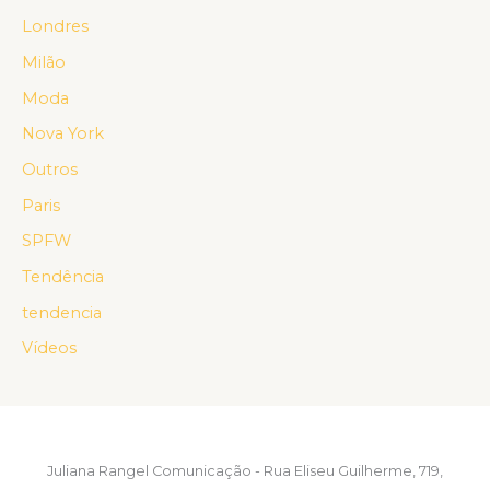
Londres
Milão
Moda
Nova York
Outros
Paris
SPFW
Tendência
tendencia
Vídeos
Juliana Rangel Comunicação - Rua Eliseu Guilherme, 719,