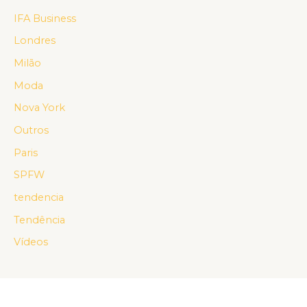
IFA Business
Londres
Milão
Moda
Nova York
Outros
Paris
SPFW
tendencia
Tendência
Vídeos