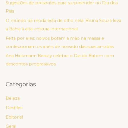
Sugestões de presentes para surpreender no Dia dos
Pais
O mundo da moda está de olho nela: Bruna Souza leva
a Bahia à alta-costura internacional
Feita por eles: noivos botam a mão na massa e
confeccionam os anéis de noivado das suas amadas
Ana Hickmann Beauty celebra o Dia do Batom com
descontos progressivos
Categorias
Beleza
Desfiles
Editorial
Geral