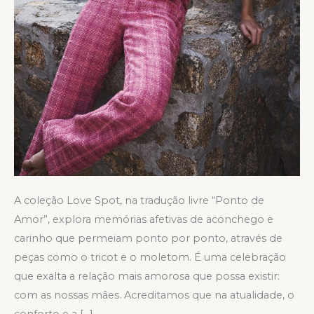
A coleção Love Spot, na tradução livre “Ponto de
Amor”, explora memórias afetivas de aconchego e
carinho que permeiam ponto por ponto, através de
peças como o tricot e o moletom. É uma celebração
que exalta a relação mais amorosa que possa existir:
com as nossas mães. Acreditamos que na atualidade, o
conforto e a […]