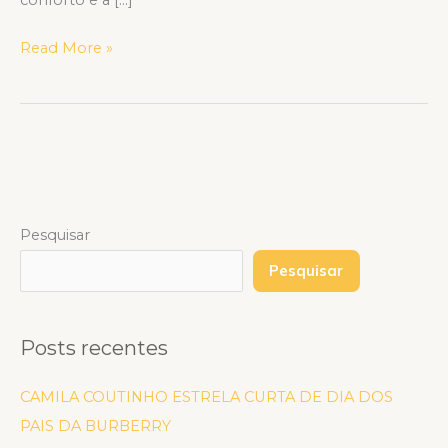
Read More »
Pesquisar
Pesquisar
Posts recentes
CAMILA COUTINHO ESTRELA CURTA DE DIA DOS
PAIS DA BURBERRY