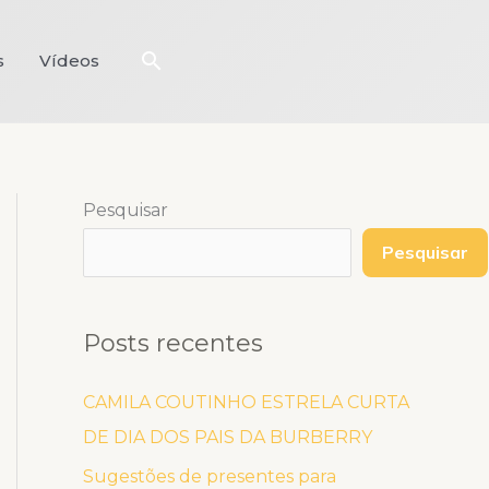
Pesquisar
s
Vídeos
Pesquisar
Pesquisar
Posts recentes
CAMILA COUTINHO ESTRELA CURTA
DE DIA DOS PAIS DA BURBERRY
Sugestões de presentes para