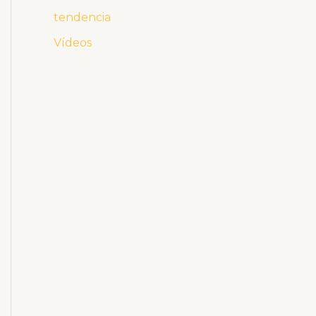
tendencia
Vídeos