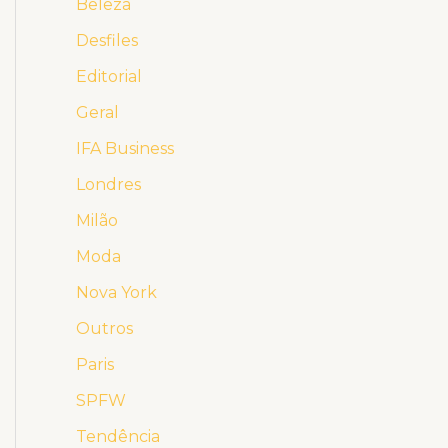
Beleza
Desfiles
Editorial
Geral
IFA Business
Londres
Milão
Moda
Nova York
Outros
Paris
SPFW
Tendência