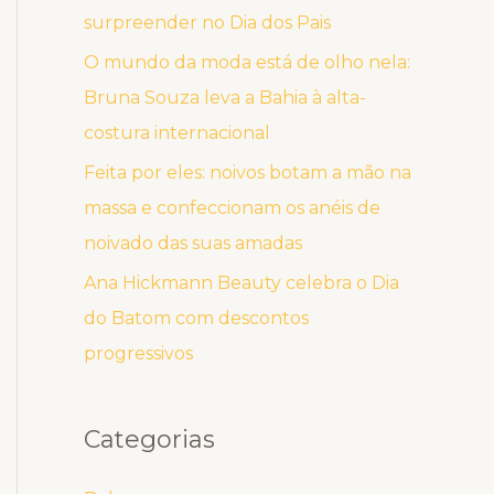
surpreender no Dia dos Pais
O mundo da moda está de olho nela:
Bruna Souza leva a Bahia à alta-
costura internacional
Feita por eles: noivos botam a mão na
massa e confeccionam os anéis de
noivado das suas amadas
Ana Hickmann Beauty celebra o Dia
do Batom com descontos
progressivos
Categorias