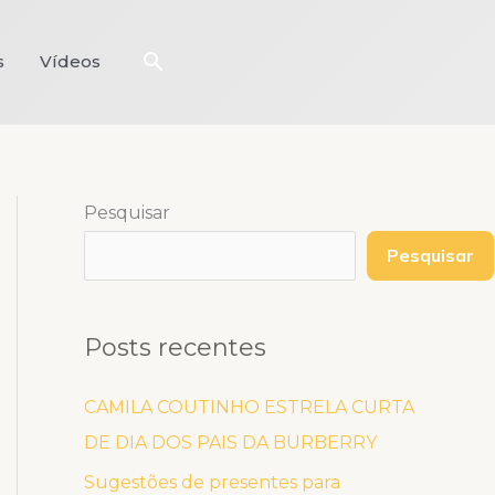
Pesquisar
s
Vídeos
Pesquisar
Pesquisar
Posts recentes
CAMILA COUTINHO ESTRELA CURTA
DE DIA DOS PAIS DA BURBERRY
Sugestões de presentes para