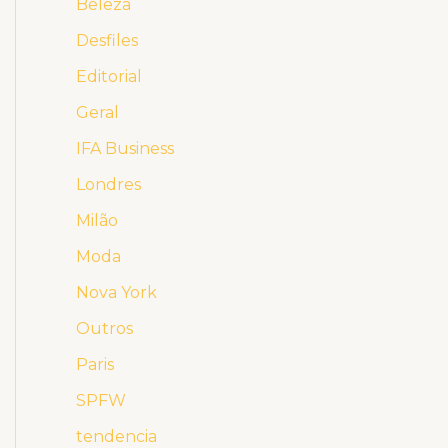
Beleza
Desfiles
Editorial
Geral
IFA Business
Londres
Milão
Moda
Nova York
Outros
Paris
SPFW
tendencia