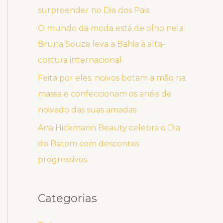
surpreender no Dia dos Pais
O mundo da moda está de olho nela:
Bruna Souza leva a Bahia à alta-
costura internacional
Feita por eles: noivos botam a mão na
massa e confeccionam os anéis de
noivado das suas amadas
Ana Hickmann Beauty celebra o Dia
do Batom com descontos
progressivos
Categorias