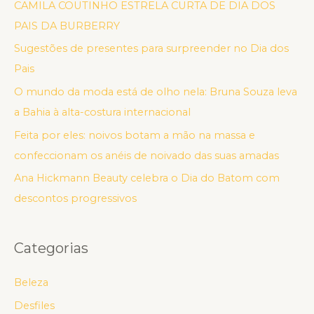
CAMILA COUTINHO ESTRELA CURTA DE DIA DOS
PAIS DA BURBERRY
Sugestões de presentes para surpreender no Dia dos
Pais
O mundo da moda está de olho nela: Bruna Souza leva
a Bahia à alta-costura internacional
Feita por eles: noivos botam a mão na massa e
confeccionam os anéis de noivado das suas amadas
Ana Hickmann Beauty celebra o Dia do Batom com
descontos progressivos
Categorias
Beleza
Desfiles