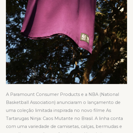
A Paramount Consumer Products e a NBA (National
Basketball Association) anunciaram o lançamento de
uma coleção limitada inspirada no novo filme As
Tartarugas Ninja: Caos Mutante no Brasil. A linha conta
com uma variedade de camisetas, calças, bermudas e