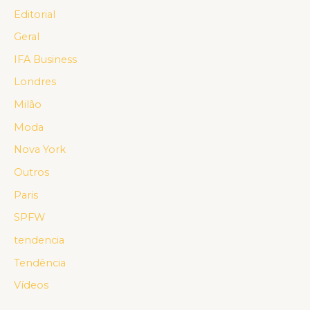
Editorial
Geral
IFA Business
Londres
Milão
Moda
Nova York
Outros
Paris
SPFW
tendencia
Tendência
Vídeos