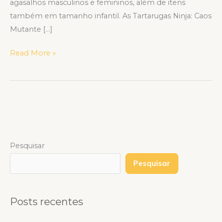
agasalhos masculinos e femininos, além de itens
também em tamanho infantil. As Tartarugas Ninja: Caos
Mutante […]
Read More »
Pesquisar
Pesquisar
Posts recentes