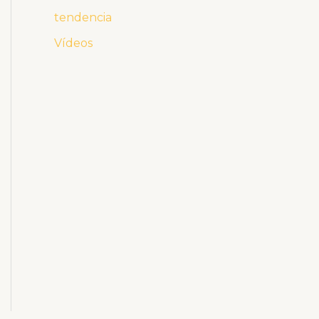
tendencia
Vídeos