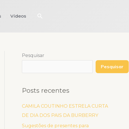
Pesquisar
s
Vídeos
Pesquisar
Pesquisar
Posts recentes
CAMILA COUTINHO ESTRELA CURTA
DE DIA DOS PAIS DA BURBERRY
Sugestões de presentes para