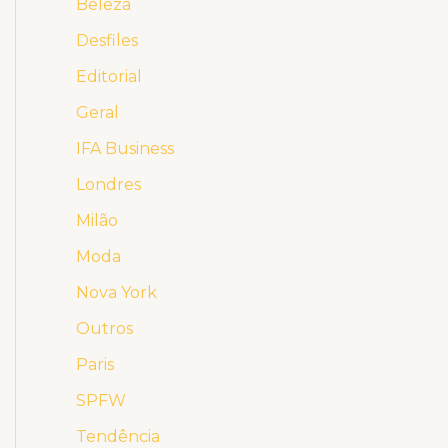
Beleza
Desfiles
Editorial
Geral
IFA Business
Londres
Milão
Moda
Nova York
Outros
Paris
SPFW
Tendência