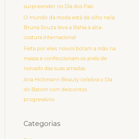
surpreender no Dia dos Pais
O mundo da moda está de olho nela:
Bruna Souza leva a Bahia à alta-
costura internacional
Feita por eles: noivos botam a mão na
massa e confeccionam os anéis de
noivado das suas amadas
Ana Hickmann Beauty celebra o Dia
do Batom com descontos
progressivos
Categorias