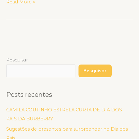
Read More »
Pesquisar
Pesquisar
Posts recentes
CAMILA COUTINHO ESTRELA CURTA DE DIA DOS
PAIS DA BURBERRY
Sugestões de presentes para surpreender no Dia dos
Pais