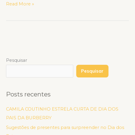
Read More »
Pesquisar
Pesquisar
Posts recentes
CAMILA COUTINHO ESTRELA CURTA DE DIA DOS
PAIS DA BURBERRY
Sugestões de presentes para surpreender no Dia dos