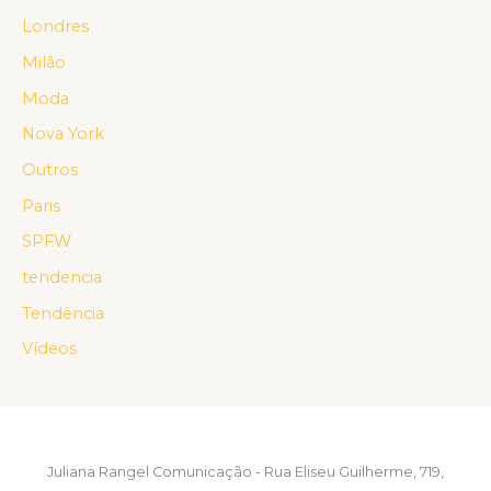
Londres
Milão
Moda
Nova York
Outros
Paris
SPFW
tendencia
Tendência
Vídeos
Juliana Rangel Comunicação - Rua Eliseu Guilherme, 719,