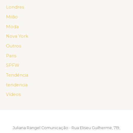
Londres
Milão
Moda
Nova York
Outros
Paris
SPFW
Tendência
tendencia
Vídeos
Juliana Rangel Comunicação - Rua Eliseu Guilherme, 719,