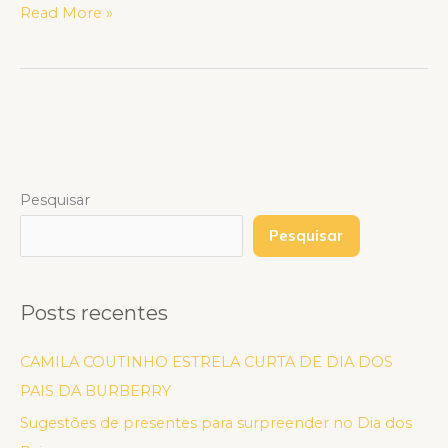
Read More »
Pesquisar
Pesquisar
Posts recentes
CAMILA COUTINHO ESTRELA CURTA DE DIA DOS
PAIS DA BURBERRY
Sugestões de presentes para surpreender no Dia dos