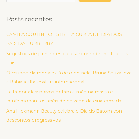
Posts recentes
CAMILA COUTINHO ESTRELA CURTA DE DIA DOS
PAIS DA BURBERRY
Sugestões de presentes para surpreender no Dia dos
Pais
O mundo da moda está de olho nela: Bruna Souza leva
a Bahia à alta-costura internacional
Feita por eles: noivos botam a mão na massa e
confeccionam os anéis de noivado das suas amadas
Ana Hickmann Beauty celebra o Dia do Batom com
descontos progressivos