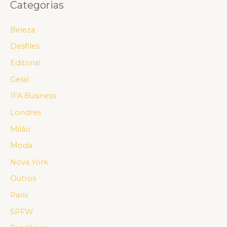
Categorias
Beleza
Desfiles
Editorial
Geral
IFA Business
Londres
Milão
Moda
Nova York
Outros
Paris
SPFW