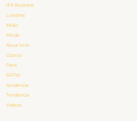
IFA Business
Londres
Milão
Moda
Nova York
Outros
Paris
SPFW
tendencia
Tendência
Vídeos