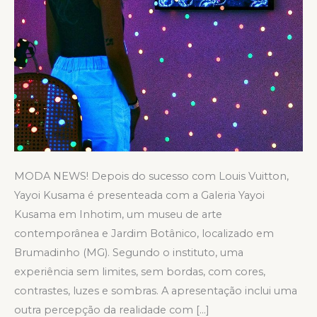
MODA NEWS! Depois do sucesso com Louis Vuitton,
Yayoi Kusama é presenteada com a Galeria Yayoi
Kusama em Inhotim, um museu de arte
contemporânea e Jardim Botânico, localizado em
Brumadinho (MG). Segundo o instituto, uma
experiência sem limites, sem bordas, com cores,
contrastes, luzes e sombras. A apresentação inclui uma
outra percepção da realidade com […]