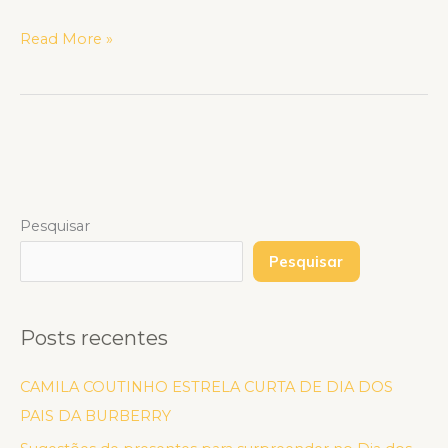
Read More »
Pesquisar
Pesquisar
Posts recentes
CAMILA COUTINHO ESTRELA CURTA DE DIA DOS
PAIS DA BURBERRY