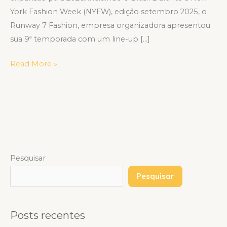
York Fashion Week (NYFW), edição setembro 2025, o
Runway 7 Fashion, empresa organizadora apresentou
sua 9ª temporada com um line-up […]
Read More »
Pesquisar
Pesquisar
Posts recentes