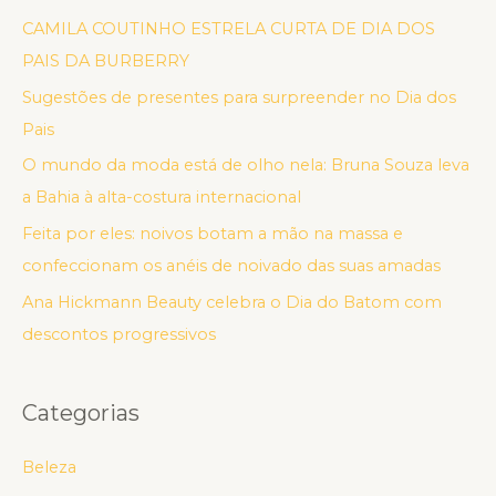
CAMILA COUTINHO ESTRELA CURTA DE DIA DOS
PAIS DA BURBERRY
Sugestões de presentes para surpreender no Dia dos
Pais
O mundo da moda está de olho nela: Bruna Souza leva
a Bahia à alta-costura internacional
Feita por eles: noivos botam a mão na massa e
confeccionam os anéis de noivado das suas amadas
Ana Hickmann Beauty celebra o Dia do Batom com
descontos progressivos
Categorias
Beleza