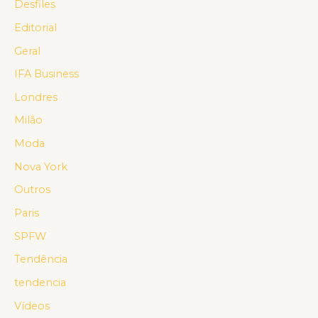
Desfiles
Editorial
Geral
IFA Business
Londres
Milão
Moda
Nova York
Outros
Paris
SPFW
Tendência
tendencia
Vídeos