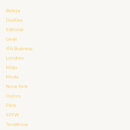
Beleza
Desfiles
Editorial
Geral
IFA Business
Londres
Milão
Moda
Nova York
Outros
Paris
SPFW
Tendência