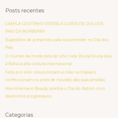
Posts recentes
CAMILA COUTINHO ESTRELA CURTA DE DIA DOS
PAIS DA BURBERRY
Sugestões de presentes para surpreender no Dia dos
Pais
O mundo da moda está de olho nela: Bruna Souza leva
a Bahia à alta-costura internacional
Feita por eles: noivos botam a mão na massa e
confeccionam os anéis de noivado das suas amadas
Ana Hickmann Beauty celebra o Dia do Batom com
descontos progressivos
Categorias