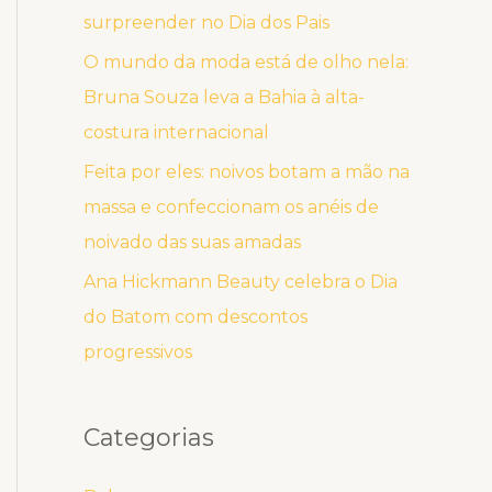
surpreender no Dia dos Pais
O mundo da moda está de olho nela:
Bruna Souza leva a Bahia à alta-
costura internacional
Feita por eles: noivos botam a mão na
massa e confeccionam os anéis de
noivado das suas amadas
Ana Hickmann Beauty celebra o Dia
do Batom com descontos
progressivos
Categorias