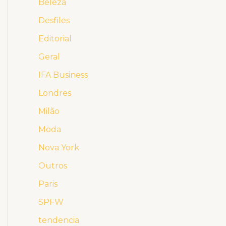
Beleza
Desfiles
Editorial
Geral
IFA Business
Londres
Milão
Moda
Nova York
Outros
Paris
SPFW
tendencia