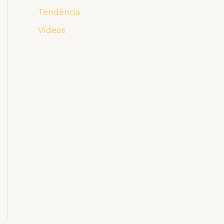
Tendência
Vídeos