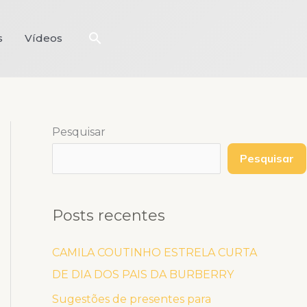
Pesquisar
s
Vídeos
Pesquisar
Pesquisar
Posts recentes
CAMILA COUTINHO ESTRELA CURTA
DE DIA DOS PAIS DA BURBERRY
Sugestões de presentes para