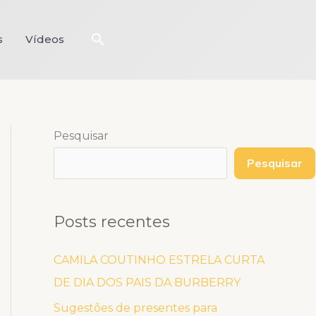
Pesquisar
s
Vídeos
Pesquisar
Pesquisar
Posts recentes
CAMILA COUTINHO ESTRELA CURTA
DE DIA DOS PAIS DA BURBERRY
Sugestões de presentes para