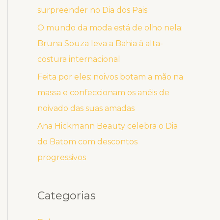
surpreender no Dia dos Pais
O mundo da moda está de olho nela:
Bruna Souza leva a Bahia à alta-
costura internacional
Feita por eles: noivos botam a mão na
massa e confeccionam os anéis de
noivado das suas amadas
Ana Hickmann Beauty celebra o Dia
do Batom com descontos
progressivos
Categorias