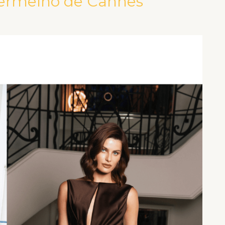
ermelho de Cannes