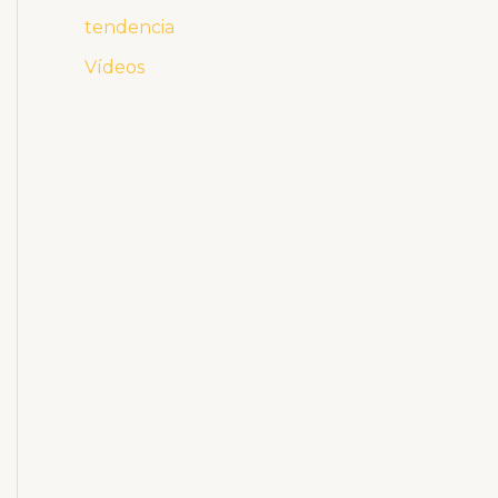
tendencia
Vídeos