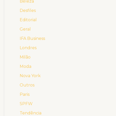
Beleza
Desfiles
Editorial
Geral
IFA Business
Londres
Milão
Moda
Nova York
Outros
Paris
SPFW
Tendência