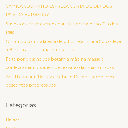
CAMILA COUTINHO ESTRELA CURTA DE DIA DOS
PAIS DA BURBERRY
Sugestões de presentes para surpreender no Dia dos
Pais
O mundo da moda está de olho nela: Bruna Souza leva
a Bahia à alta-costura internacional
Feita por eles: noivos botam a mão na massa e
confeccionam os anéis de noivado das suas amadas
Ana Hickmann Beauty celebra o Dia do Batom com
descontos progressivos
Categorias
Beleza