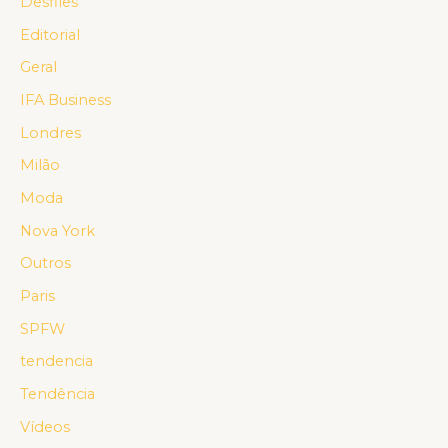
Desfiles
Editorial
Geral
IFA Business
Londres
Milão
Moda
Nova York
Outros
Paris
SPFW
tendencia
Tendência
Vídeos