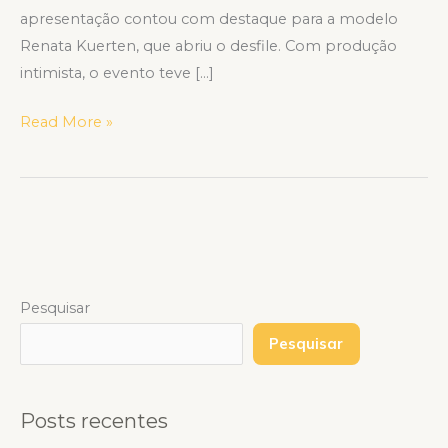
apresentação contou com destaque para a modelo
Renata Kuerten, que abriu o desfile. Com produção
intimista, o evento teve […]
Read More »
Pesquisar
Pesquisar
Posts recentes