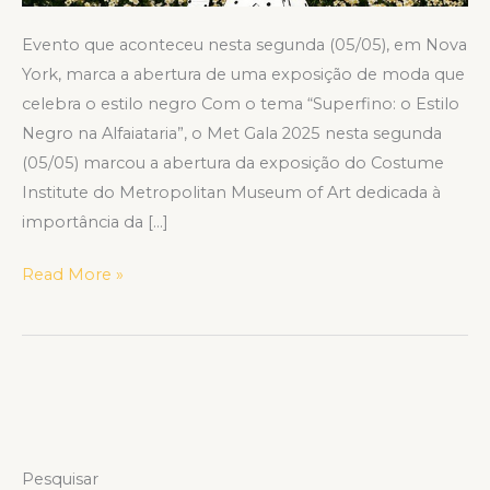
Evento que aconteceu nesta segunda (05/05), em Nova
York, marca a abertura de uma exposição de moda que
celebra o estilo negro Com o tema “Superfino: o Estilo
Negro na Alfaiataria”, o Met Gala 2025 nesta segunda
(05/05) marcou a abertura da exposição do Costume
Institute do Metropolitan Museum of Art dedicada à
importância da […]
Read More »
Pesquisar