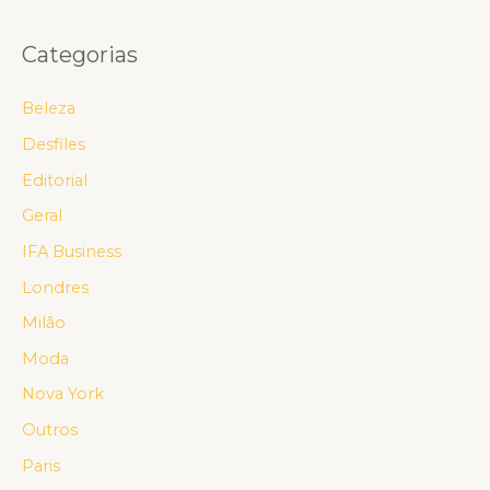
Categorias
Beleza
Desfiles
Editorial
Geral
IFA Business
Londres
Milão
Moda
Nova York
Outros
Paris