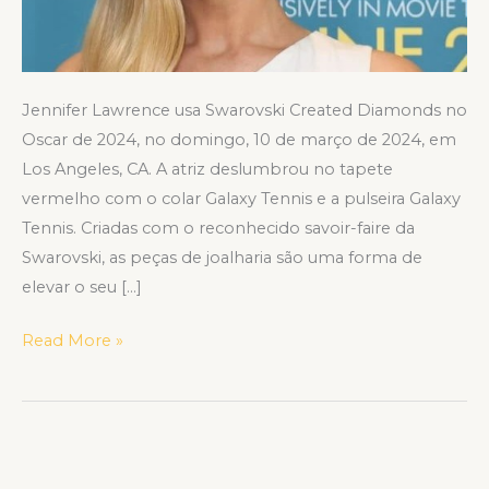
TAPETE
VERMELHO
Jennifer Lawrence usa Swarovski Created Diamonds no
Oscar de 2024, no domingo, 10 de março de 2024, em
Los Angeles, CA. A atriz deslumbrou no tapete
vermelho com o colar Galaxy Tennis e a pulseira Galaxy
Tennis. Criadas com o reconhecido savoir-faire da
Swarovski, as peças de joalharia são uma forma de
elevar o seu […]
Read More »