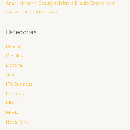
Ana Hickmann Beauty celebra o Dia do Batom com
descontos progressivos
Categorias
Beleza
Desfiles
Editorial
Geral
IFA Business
Londres
Milão
Moda
Nova York