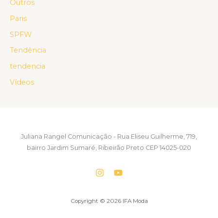
Outros
Paris
SPFW
Tendência
tendencia
Vídeos
Juliana Rangel Comunicação - Rua Eliseu Guilherme, 719,
bairro Jardim Sumaré, Ribeirão Preto CEP 14025-020
Copyright © 2026 IFA Moda