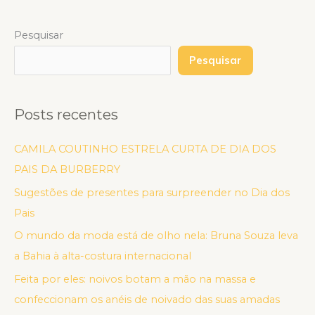
Pesquisar
Pesquisar
Posts recentes
CAMILA COUTINHO ESTRELA CURTA DE DIA DOS
PAIS DA BURBERRY
Sugestões de presentes para surpreender no Dia dos
Pais
O mundo da moda está de olho nela: Bruna Souza leva
a Bahia à alta-costura internacional
Feita por eles: noivos botam a mão na massa e
confeccionam os anéis de noivado das suas amadas