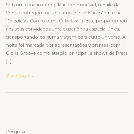
Sob um cenário intergalático memorável, o Baile da
Vogue entregou muito glamour e sofisticação na sua
19ª edição. Com o tema Galactika, a festa proporcionou
aos seus convidados uma experiência espacial única,
transportando-os numa viagem para outro universo. A
noite foi marcada por apresentações vibrantes, com
Gloria Groove como atração principal, e shows de Preta
[…]
Read More »
Pesquisar