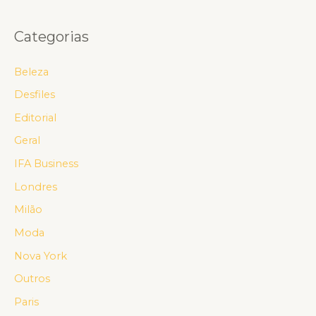
Categorias
Beleza
Desfiles
Editorial
Geral
IFA Business
Londres
Milão
Moda
Nova York
Outros
Paris