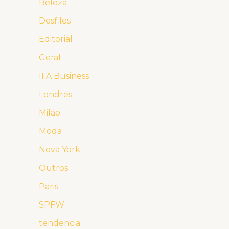
Beleza
Desfiles
Editorial
Geral
IFA Business
Londres
Milão
Moda
Nova York
Outros
Paris
SPFW
tendencia