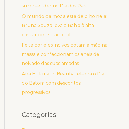
surpreender no Dia dos Pais
O mundo da moda está de olho nela:
Bruna Souza leva a Bahia à alta-
costura internacional
Feita por eles: noivos botam a mão na
massa e confeccionam os anéis de
noivado das suas amadas
Ana Hickmann Beauty celebra o Dia
do Batom com descontos
progressivos
Categorias