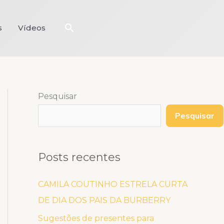
Pesquisar
s
Vídeos
Pesquisar
Pesquisar
Posts recentes
CAMILA COUTINHO ESTRELA CURTA
DE DIA DOS PAIS DA BURBERRY
Sugestões de presentes para