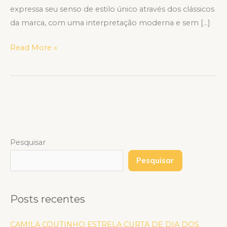
expressa seu senso de estilo único através dos clássicos
da marca, com uma interpretação moderna e sem […]
Read More »
Pesquisar
Pesquisar
Posts recentes
CAMILA COUTINHO ESTRELA CURTA DE DIA DOS