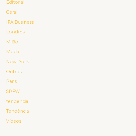
Editorial
Geral
IFA Business
Londres
Milão
Moda
Nova York
Outros
Paris
SPFW
tendencia
Tendência
Vídeos